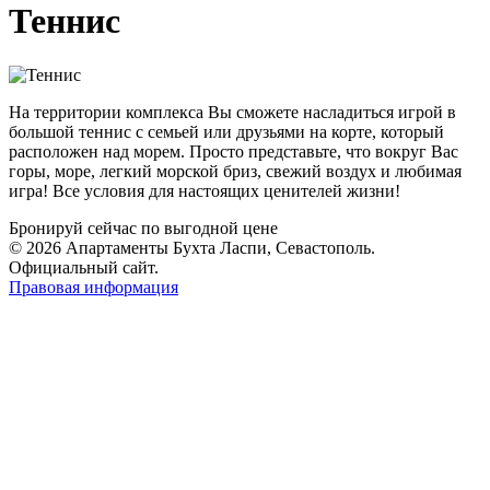
Теннис
На территории комплекса Вы сможете насладиться игрой в
большой теннис с семьей или друзьями на корте, который
расположен над морем. Просто представьте, что вокруг Вас
горы, море, легкий морской бриз, свежий воздух и любимая
игра! Все условия для настоящих ценителей жизни!
Бронируй сейчас
по выгодной цене
© 2026 Апартаменты Бухта Ласпи, Севастополь.
Официальный сайт.
Правовая информация