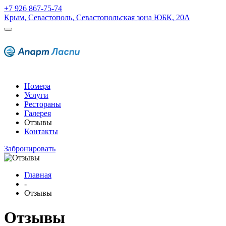
+7 926 867-75-74
Крым
,
Севастополь
,
Севастопольская зона ЮБК
,
20А
Номера
Услуги
Рестораны
Галерея
Отзывы
Контакты
Забронировать
Главная
-
Отзывы
Отзывы